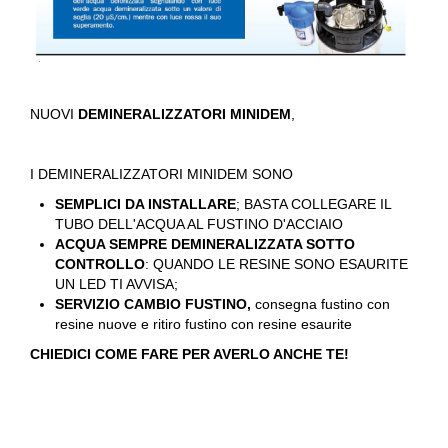
NUOVI
DEMINERALIZZATORI MINIDEM
,
I DEMINERALIZZATORI MINIDEM SONO
SEMPLICI DA INSTALLARE
; BASTA COLLEGARE IL
TUBO DELL'ACQUA AL FUSTINO D'ACCIAIO
ACQUA SEMPRE DEMINERALIZZATA SOTTO
CONTROLLO
: QUANDO LE RESINE SONO ESAURITE
UN LED TI AVVISA;
SERVIZIO CAMBIO FUSTINO,
consegna fustino con
resine nuove e ritiro fustino con resine esaurite
CHIEDICI COME FARE PER AVERLO ANCHE TE!