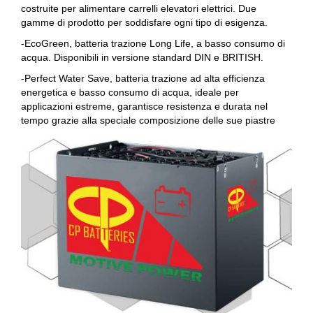
costruite per alimentare carrelli elevatori elettrici. Due
gamme di prodotto per soddisfare ogni tipo di esigenza.
-EcoGreen, batteria trazione Long Life, a basso consumo di
acqua. Disponibili in versione standard DIN e BRITISH.
-Perfect Water Save, batteria trazione ad alta efficienza
energetica e basso consumo di acqua, ideale per
applicazioni estreme, garantisce resistenza e durata nel
tempo grazie alla speciale composizione delle sue piastre